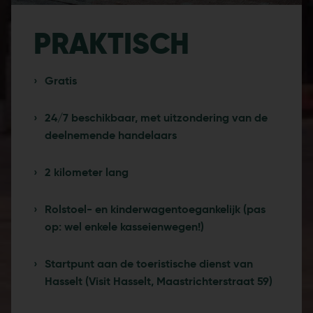
PRAKTISCH
Gratis
24/7 beschikbaar, met uitzondering van de
deelnemende handelaars
2 kilometer lang
Rolstoel- en kinderwagentoegankelijk (pas
op: wel enkele kasseienwegen!)
Startpunt aan de toeristische dienst van
Hasselt (Visit Hasselt, Maastrichterstraat 59)