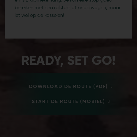
bereiken met een rolstoel of kinderwagen, maar
let wel op de kasseien!
READY, SET GO!
DOWNLOAD DE ROUTE (PDF)
START DE ROUTE (MOBIEL)