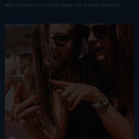
een exclusief chocolade flesje met Smeets jenever?