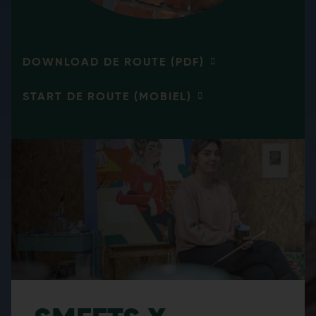
DOWNLOAD DE ROUTE (PDF)
START DE ROUTE (MOBIEL)