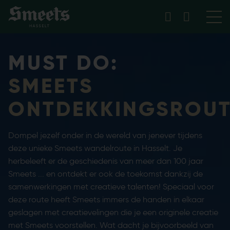
MUST DO:
SMEETS
ONTDEKKINGSROU
Dompel jezelf onder in de wereld van jenever tijdens
deze unieke Smeets wandelroute in Hasselt. Je
herbeleeft er de geschiedenis van meer dan 100 jaar
Smeets ... en ontdekt er ook de toekomst dankzij de
samenwerkingen met creatieve talenten! Speciaal voor
deze route heeft Smeets immers de handen in elkaar
geslagen met creatievelingen die je een originele creatie
met Smeets voorstellen. Wat dacht je bijvoorbeeld van