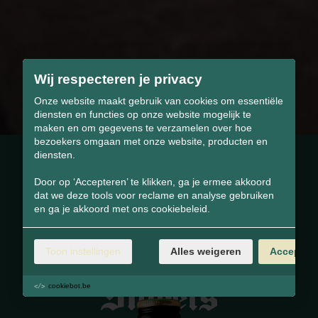
Wij respecteren je privacy
Onze website maakt gebruik van cookies om essentiële
diensten en functies op onze website mogelijk te
maken en om gegevens te verzamelen over hoe
bezoekers omgaan met onze website, producten en
diensten.
Door op ‘Accepteren’ te klikken, ga je ermee akkoord
dat we deze tools voor reclame en analyse gebruiken
en ga je akkoord met ons cookiebeleid.
BLIJF
ONTDEKKEN.
Toon instellingen
Alles weigeren
Accepter
cookiebot.be