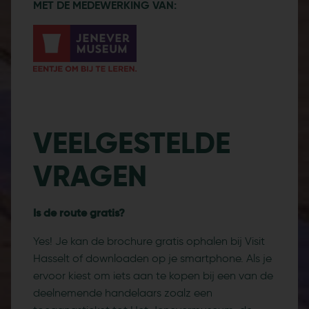
MET DE MEDEWERKING VAN:
VEELGESTELDE
VRAGEN
Is de route gratis?
Yes! Je kan de brochure gratis ophalen bij Visit
Hasselt of downloaden op je smartphone. Als je
ervoor kiest om iets aan te kopen bij een van de
deelnemende handelaars zoalz een