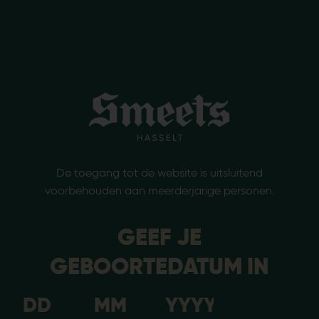
De toegang tot de website is uitsluitend
voorbehouden aan meerderjarige personen.
GEEF JE
GEBOORTEDATUM IN