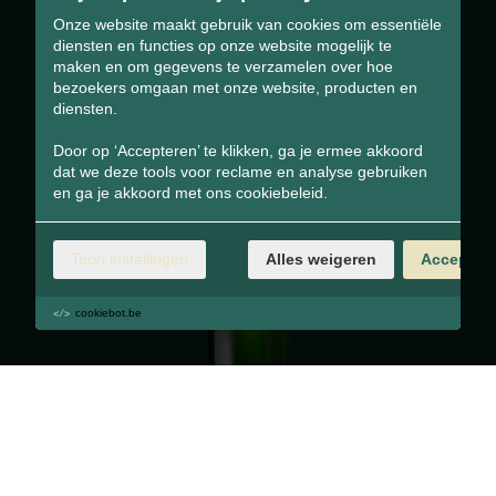
Onze website maakt gebruik van cookies om essentiële
BLIJF
diensten en functies op onze website mogelijk te
maken en om gegevens te verzamelen over hoe
ONTDEKKEN.
bezoekers omgaan met onze website, producten en
diensten.
Door op ‘Accepteren’ te klikken, ga je ermee akkoord
dat we deze tools voor reclame en analyse gebruiken
en ga je akkoord met ons cookiebeleid.
Toon instellingen
Alles weigeren
Accepter
cookiebot.be